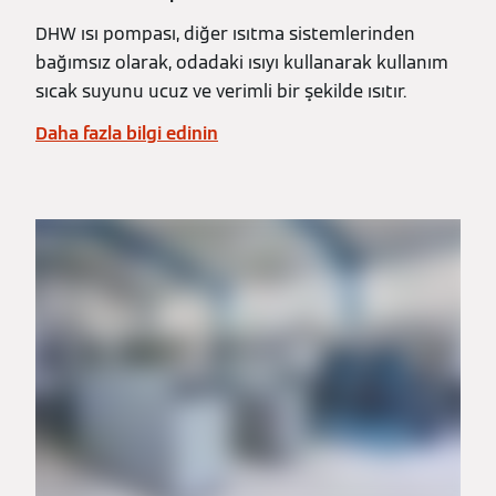
DHW ısı pompası, diğer ısıtma sistemlerinden
bağımsız olarak, odadaki ısıyı kullanarak kullanım
sıcak suyunu ucuz ve verimli bir şekilde ısıtır.
Daha fazla bilgi edinin