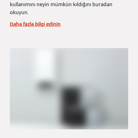
kullanımını neyin mümkün kıldığını buradan
okuyun.
Daha fazla bilgi edinin