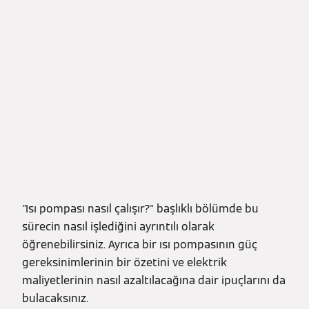
"Isı pompası nasıl çalışır?" başlıklı bölümde bu
sürecin nasıl işlediğini ayrıntılı olarak
öğrenebilirsiniz. Ayrıca bir ısı pompasının güç
gereksinimlerinin bir özetini ve elektrik
maliyetlerinin nasıl azaltılacağına dair ipuçlarını da
bulacaksınız.