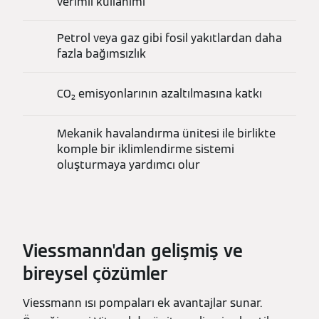
verimli kullanımı
Petrol veya gaz gibi fosil yakıtlardan daha
fazla bağımsızlık
CO₂ emisyonlarının azaltılmasına katkı
Mekanik havalandırma ünitesi ile birlikte
komple bir iklimlendirme sistemi
oluşturmaya yardımcı olur
Viessmann'dan gelişmiş ve
bireysel çözümler
Viessmann ısı pompaları ek avantajlar sunar.