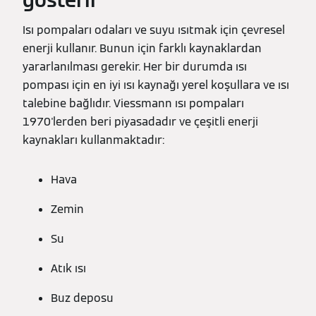
Isı pompaları odaları ve suyu ısıtmak için çevresel
enerji kullanır. Bunun için farklı kaynaklardan
yararlanılması gerekir. Her bir durumda ısı
pompası için en iyi ısı kaynağı yerel koşullara ve ısı
talebine bağlıdır. Viessmann ısı pompaları
1970'lerden beri piyasadadır ve çeşitli enerji
kaynakları kullanmaktadır:
Hava
Zemin
Su
Atık ısı
Buz deposu