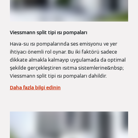
Viessmann split tipi ısı pompaları
Hava-su ısı pompalarında ses emisyonu ve yer
ihtiyacı önemli rol oynar. Bu iki faktörü sadece
dikkate almakla kalmayıp uygulamada da optimal
şekilde gerçekleştiren ısıtma sistemlerine&nbsp;
Viessmann split tipi ısı pompaları dahildir.
Daha fazla bilgi edinin