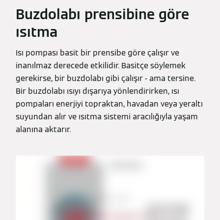
Buzdolabı prensibine göre
ısıtma
Isı pompası basit bir prensibe göre çalışır ve
inanılmaz derecede etkilidir. Basitçe söylemek
gerekirse, bir buzdolabı gibi çalışır - ama tersine.
Bir buzdolabı ısıyı dışarıya yönlendirirken, ısı
pompaları enerjiyi topraktan, havadan veya yeraltı
suyundan alır ve ısıtma sistemi aracılığıyla yaşam
alanına aktarır.