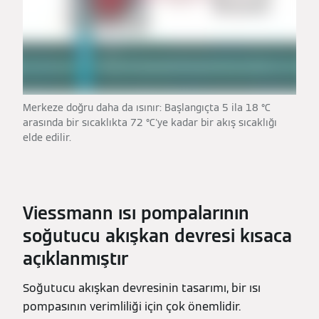
Merkeze doğru daha da ısınır: Başlangıçta 5 ila 18 °C
arasında bir sıcaklıkta 72 °C'ye kadar bir akış sıcaklığı
elde edilir.
Viessmann ısı pompalarının
soğutucu akışkan devresi kısaca
açıklanmıştır
Soğutucu akışkan devresinin tasarımı, bir ısı
pompasının verimliliği için çok önemlidir.