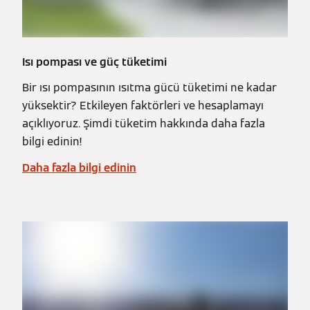
Isı pompası ve güç tüketimi
Bir ısı pompasının ısıtma gücü tüketimi ne kadar
yüksektir? Etkileyen faktörleri ve hesaplamayı
açıklıyoruz. Şimdi tüketim hakkında daha fazla
bilgi edinin!
Daha fazla bilgi edinin