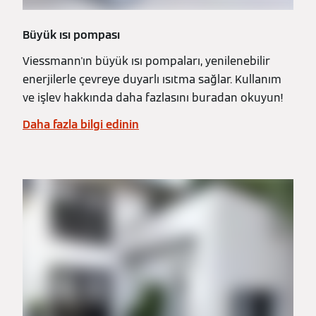
Büyük ısı pompası
Viessmann'ın büyük ısı pompaları, yenilenebilir
enerjilerle çevreye duyarlı ısıtma sağlar. Kullanım
ve işlev hakkında daha fazlasını buradan okuyun!
Daha fazla bilgi edinin