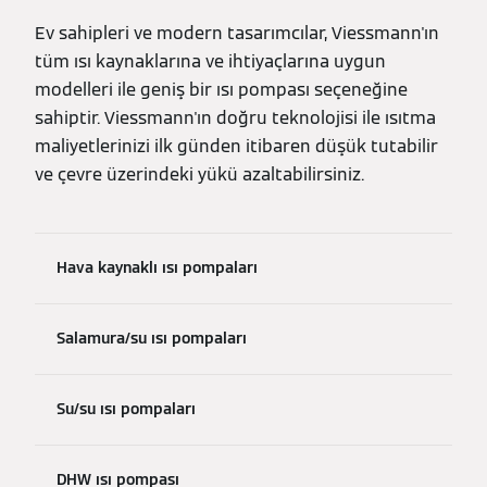
Ev sahipleri ve modern tasarımcılar, Viessmann'ın
tüm ısı kaynaklarına ve ihtiyaçlarına uygun
modelleri ile geniş bir ısı pompası seçeneğine
sahiptir. Viessmann'ın doğru teknolojisi ile ısıtma
maliyetlerinizi ilk günden itibaren düşük tutabilir
ve çevre üzerindeki yükü azaltabilirsiniz.
Hava kaynaklı ısı pompaları
Salamura/su ısı pompaları
Su/su ısı pompaları
DHW ısı pompası