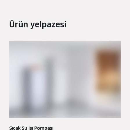
Ürün yelpazesi
Sıcak Su Isı Pompası