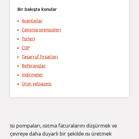
Bir bakışta konular
Avantajlar
Çalışma prensipleri
Türleri
COP
Tasarruf fırsatları
Referanslar
İndirmeler
Ürün yelpazesi
Isı pompaları, ısıtma faturalarını düşürmek ve
çevreye daha duyarlı bir şekilde ısı üretmek