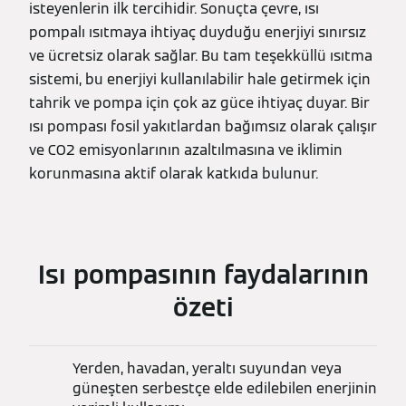
isteyenlerin ilk tercihidir. Sonuçta çevre, ısı
pompalı ısıtmaya ihtiyaç duyduğu enerjiyi sınırsız
ve ücretsiz olarak sağlar. Bu tam teşekküllü ısıtma
sistemi, bu enerjiyi kullanılabilir hale getirmek için
tahrik ve pompa için çok az güce ihtiyaç duyar. Bir
ısı pompası fosil yakıtlardan bağımsız olarak çalışır
ve CO2 emisyonlarının azaltılmasına ve iklimin
korunmasına aktif olarak katkıda bulunur.
Isı pompasının faydalarının
özeti
Yerden, havadan, yeraltı suyundan veya
güneşten serbestçe elde edilebilen enerjinin