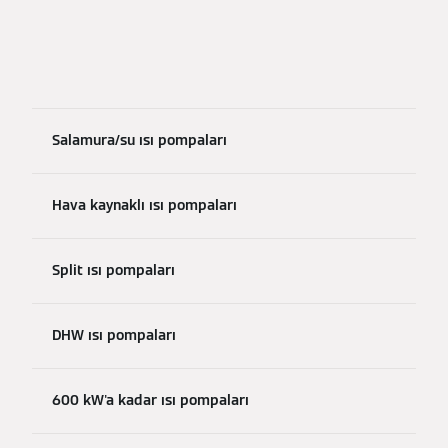
Salamura/su ısı pompaları
Hava kaynaklı ısı pompaları
Split ısı pompaları
DHW ısı pompaları
600 kW'a kadar ısı pompaları