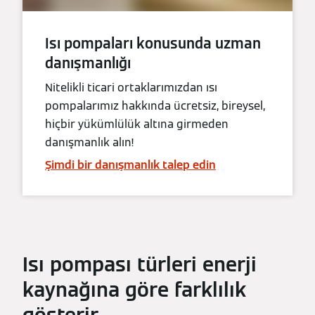
Isı pompaları konusunda uzman
danışmanlığı
Nitelikli ticari ortaklarımızdan ısı
pompalarımız hakkında ücretsiz, bireysel,
hiçbir yükümlülük altına girmeden
danışmanlık alın!
Şimdi bir danışmanlık talep edin
Isı pompası türleri enerji
kaynağına göre farklılık
gösterir