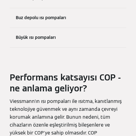
Buz depolu ısı pompaları
Büyük ısı pompaları
Performans katsayısı COP -
ne anlama geliyor?
Viessmann'ın ısı pompaları ile ısıtma, kanıtlanmış
teknolojiye güvenmek ve aynı zamanda çevreyi
korumak anlamına gelir. Bunun nedeni, tüm
cihazların özenle eşleştirilmiş bileşenlere ve
yüksek bir COP'ye sahip olmasıdır. COP