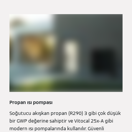
Propan ısı pompası
Soğutucu akışkan propan (R290) 3 gibi çok düşük
bir GWP değerine sahiptir ve Vitocal 25x-A gibi
modern ısı pompalarında kullanılır. Güvenli