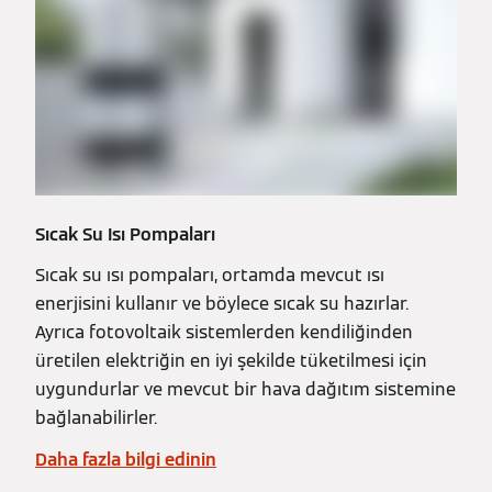
Sıcak Su Isı Pompaları
Sıcak su ısı pompaları, ortamda mevcut ısı
enerjisini kullanır ve böylece sıcak su hazırlar.
Ayrıca fotovoltaik sistemlerden kendiliğinden
üretilen elektriğin en iyi şekilde tüketilmesi için
uygundurlar ve mevcut bir hava dağıtım sistemine
bağlanabilirler.
Daha fazla bilgi edinin