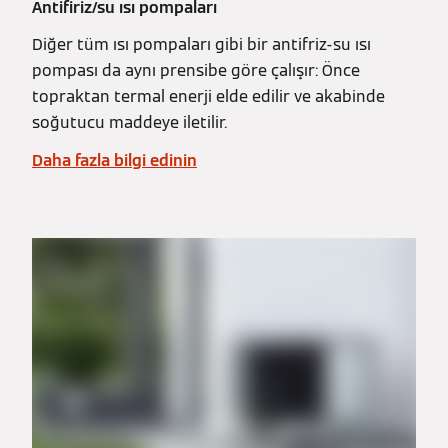
Antifiriz/su ısı pompaları
Diğer tüm ısı pompaları gibi bir antifriz-su ısı
pompası da aynı prensibe göre çalışır: Önce
topraktan termal enerji elde edilir ve akabinde
soğutucu maddeye iletilir.
Daha fazla bilgi edinin