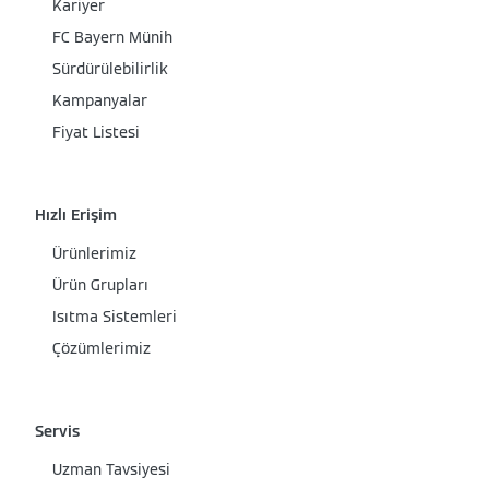
Kariyer
FC Bayern Münih
Sürdürülebilirlik
Kampanyalar
Fiyat Listesi
Hızlı Erişim
Ürünlerimiz
Ürün Grupları
Isıtma Sistemleri
Çözümlerimiz
Servis
Uzman Tavsiyesi