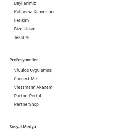
Bayilerimiz
Kullanma Kılavuzları
İletişim
Bize Ulaşın
Teklif Al
Profesyoneller
ViGuide Uygulaması
Connect Me
Viessmann Akademi
PartnerPortal
PartnerShop
Sosyal Medya