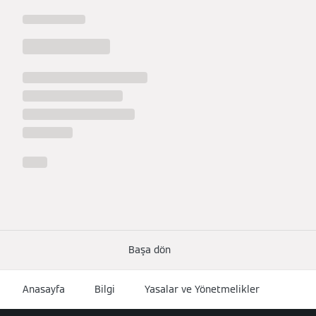
Başa dön
Anasayfa
Bilgi
Yasalar ve Yönetmelikler