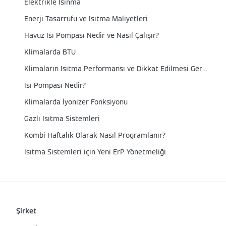
Elektrikle Isınma
Enerji Tasarrufu ve Isıtma Maliyetleri
Havuz Isı Pompası Nedir ve Nasıl Çalışır?
Klimalarda BTU
Klimaların Isıtma Performansı ve Dikkat Edilmesi Gereken Noktalar
Isı Pompası Nedir?
Klimalarda İyonizer Fonksiyonu
Gazlı Isıtma Sistemleri
Kombi Haftalık Olarak Nasıl Programlanır?
Isıtma Sistemleri için Yeni ErP Yönetmeliği
Şirket