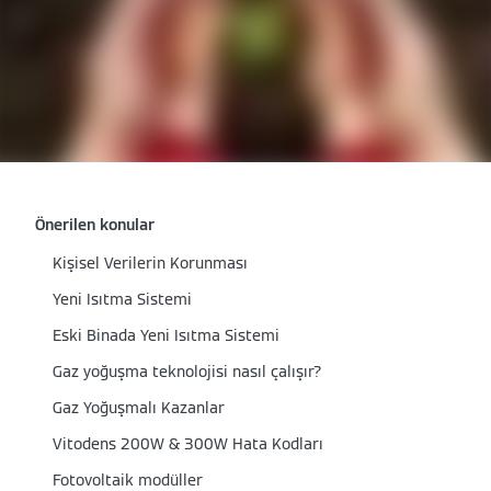
Önerilen konular
Kişisel Verilerin Korunması
Yeni Isıtma Sistemi
Eski Binada Yeni Isıtma Sistemi
Gaz yoğuşma teknolojisi nasıl çalışır?
Gaz Yoğuşmalı Kazanlar
Vitodens 200W & 300W Hata Kodları
Fotovoltaik modüller