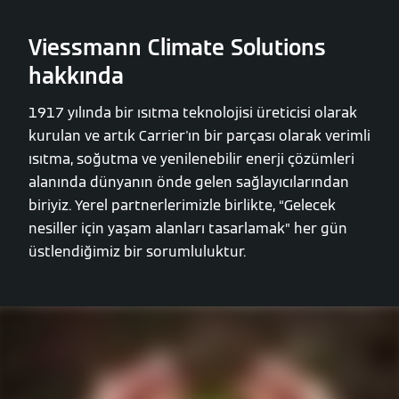
Viessmann Climate Solutions
hakkında
1917 yılında bir ısıtma teknolojisi üreticisi olarak
kurulan ve artık Carrier'ın bir parçası olarak verimli
ısıtma, soğutma ve yenilenebilir enerji çözümleri
alanında dünyanın önde gelen sağlayıcılarından
biriyiz. Yerel partnerlerimizle birlikte, “Gelecek
nesiller için yaşam alanları tasarlamak” her gün
üstlendiğimiz bir sorumluluktur.