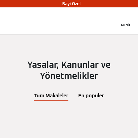
Bayi Özel
MENÜ
Yasalar, Kanunlar ve
Yönetmelikler
Tüm Makaleler
En popüler