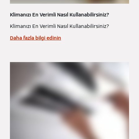
Klimanızı En Verimli Nasıl Kullanabilirsiniz?
Klimanızı En Verimli Nasıl Kullanabilirsiniz?
Daha fazla bilgi edinin