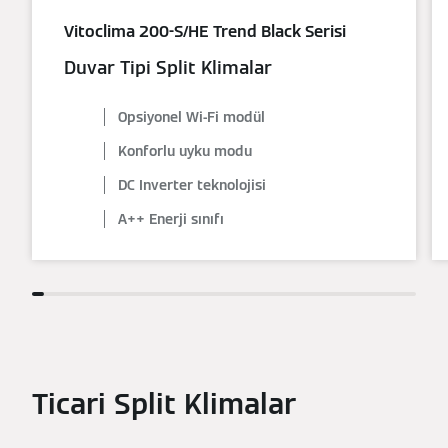
Vitoclima 200-S/HE Trend Black Serisi
Duvar Tipi Split Klimalar
Opsiyonel Wi-Fi modül
Konforlu uyku modu
DC Inverter teknolojisi
A++ Enerji sınıfı
Ticari Split Klimalar