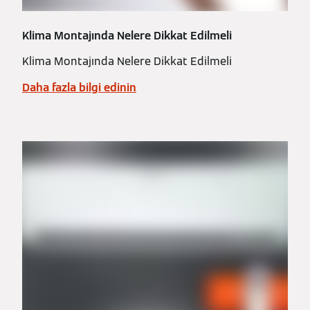
Klima Montajında Nelere Dikkat Edilmeli
Klima Montajında Nelere Dikkat Edilmeli
Daha fazla bilgi edinin