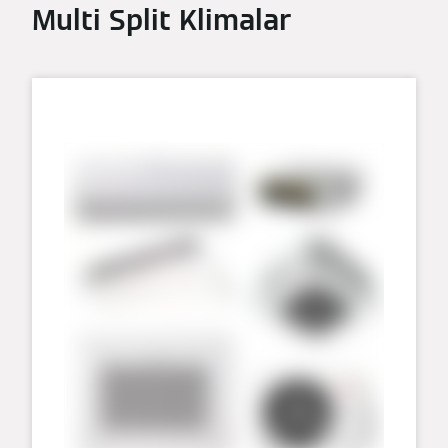
Multi Split Klimalar