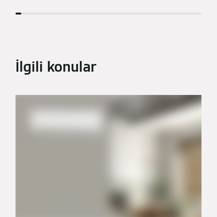
İlgili konular