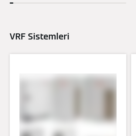
VRF Sistemleri