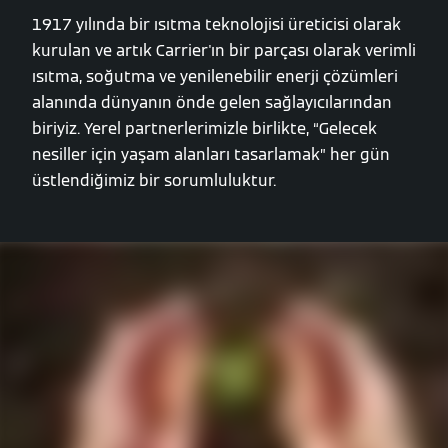
1917 yılında bir ısıtma teknolojisi üreticisi olarak
kurulan ve artık Carrier'ın bir parçası olarak verimli
ısıtma, soğutma ve yenilenebilir enerji çözümleri
alanında dünyanın önde gelen sağlayıcılarından
biriyiz. Yerel partnerlerimizle birlikte, “Gelecek
nesiller için yaşam alanları tasarlamak” her gün
üstlendiğimiz bir sorumluluktur.