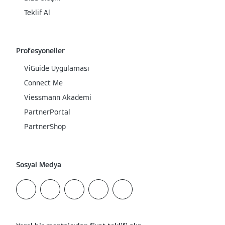
Teklif Al
Profesyoneller
ViGuide Uygulaması
Connect Me
Viessmann Akademi
PartnerPortal
PartnerShop
Sosyal Medya