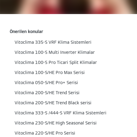
Önerilen konular
Vitoclima 335-S VRF Klima Sistemleri
Vitoclima 100-S Multi Inverter Klimalar
Vitoclima 100-S Pro Ticari Split Klimalar
Vitoclima 100-S/HE Pro Max Serisi
Vitoclima 050-S/HE Pro+ Serisi
Vitoclima 200-S/HE Trend Serisi
Vitoclima 200-S/HE Trend Black serisi
Vitoclima 333-S /444-S VRF Klima Sistemleri
Vitoclima 230-S/HE High Seasonal Serisi
Vitoclima 220-S/HE Pro Serisi