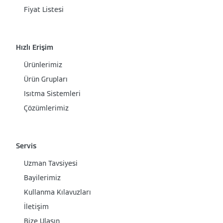
Fiyat Listesi
Hızlı Erişim
Ürünlerimiz
Ürün Grupları
Isıtma Sistemleri
Çözümlerimiz
Servis
Uzman Tavsiyesi
Bayilerimiz
Kullanma Kılavuzları
İletişim
Bize Ulaşın