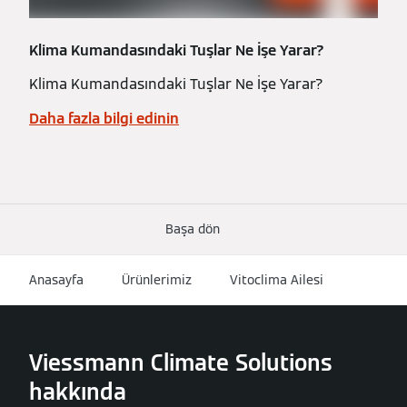
Klima Kumandasındaki Tuşlar Ne İşe Yarar?
Klima Kumandasındaki Tuşlar Ne İşe Yarar?
Daha fazla bilgi edinin
Başa dön
Anasayfa
Ürünlerimiz
Vitoclima Ailesi
Viessmann Climate Solutions
hakkında