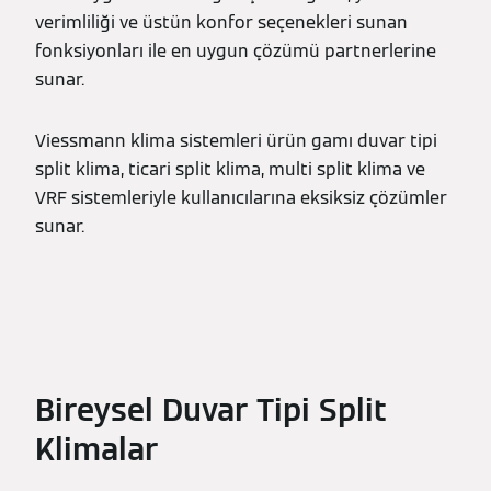
verimliliği ve üstün konfor seçenekleri sunan
fonksiyonları ile en uygun çözümü partnerlerine
sunar.
Viessmann klima sistemleri ürün gamı duvar tipi
split klima, ticari split klima, multi split klima ve
VRF sistemleriyle kullanıcılarına eksiksiz çözümler
sunar.
Bireysel Duvar Tipi Split
Klimalar