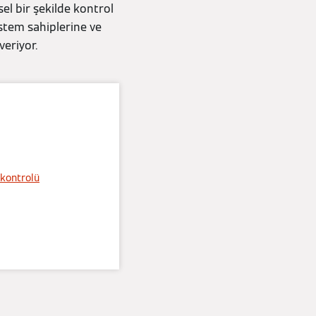
sel bir şekilde kontrol
tem sahiplerine ve
veriyor.
 kontrolü