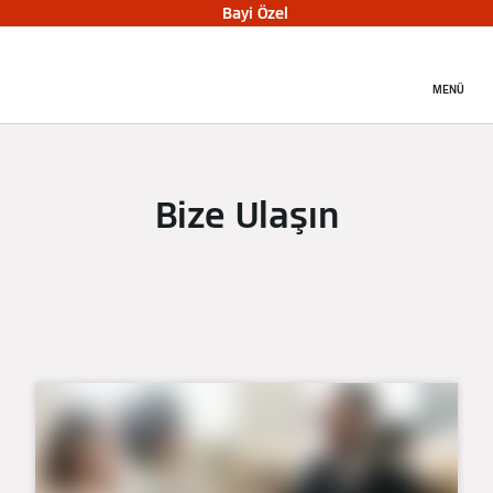
Bayi Özel
MENÜ
Bize Ulaşın