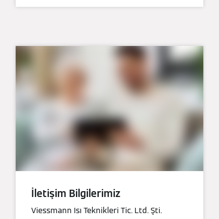
İletişim Bilgilerimiz
Viessmann Isı Teknikleri Tic. Ltd. Şti.