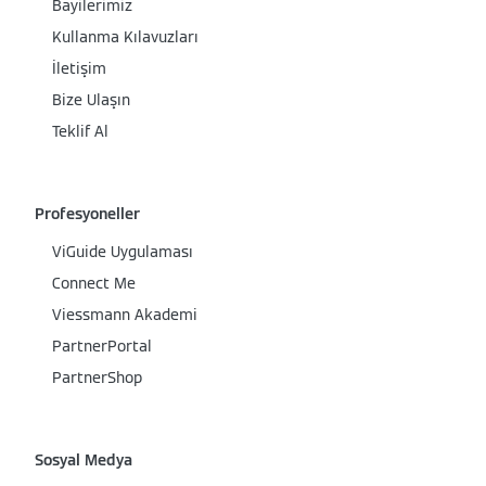
Bayilerimiz
Kullanma Kılavuzları
İletişim
Bize Ulaşın
Teklif Al
Profesyoneller
ViGuide Uygulaması
Connect Me
Viessmann Akademi
PartnerPortal
PartnerShop
Sosyal Medya