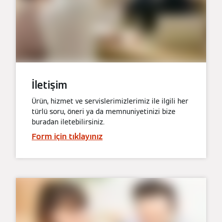
İletişim
Ürün, hizmet ve servislerimizlerimiz ile ilgili her
türlü soru, öneri ya da memnuniyetinizi bize
buradan iletebilirsiniz.
Form için tıklayınız