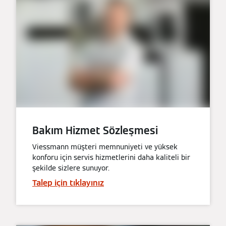
Bakım Hizmet Sözleşmesi
Viessmann müşteri memnuniyeti ve yüksek
konforu için servis hizmetlerini daha kaliteli bir
şekilde sizlere sunuyor.
Talep için tıklayınız