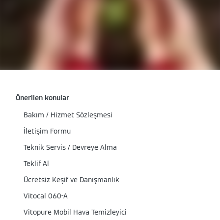
Önerilen konular
Bakım / Hizmet Sözleşmesi
İletişim Formu
Teknik Servis / Devreye Alma
Teklif Al
Ücretsiz Keşif ve Danışmanlık
Vitocal 060-A
Vitopure Mobil Hava Temizleyici