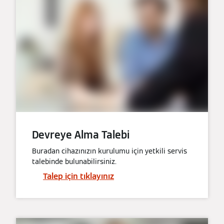
Devreye Alma Talebi
Buradan cihazınızın kurulumu için yetkili servis
talebinde bulunabilirsiniz.
Talep için tıklayınız