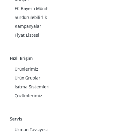
FC Bayern Münih
Sürdürülebilirlik
Kampanyalar
Fiyat Listesi
Hızlı Erişim
Ürünlerimiz
Ürün Grupları
Isıtma Sistemleri
Çözümlerimiz
Servis
Uzman Tavsiyesi