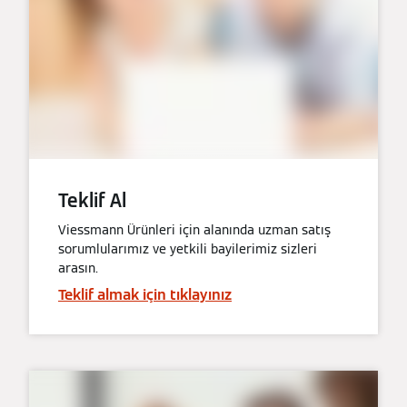
Teklif Al
Viessmann Ürünleri için alanında uzman satış
sorumlularımız ve yetkili bayilerimiz sizleri
arasın.
Teklif almak için tıklayınız