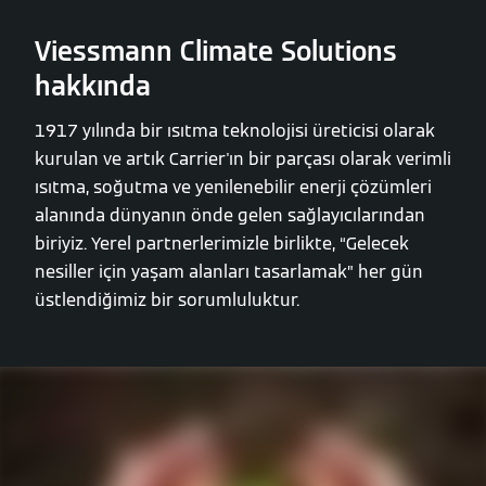
Viessmann Climate Solutions
hakkında
1917 yılında bir ısıtma teknolojisi üreticisi olarak
kurulan ve artık Carrier'ın bir parçası olarak verimli
ısıtma, soğutma ve yenilenebilir enerji çözümleri
alanında dünyanın önde gelen sağlayıcılarından
biriyiz. Yerel partnerlerimizle birlikte, “Gelecek
nesiller için yaşam alanları tasarlamak” her gün
üstlendiğimiz bir sorumluluktur.