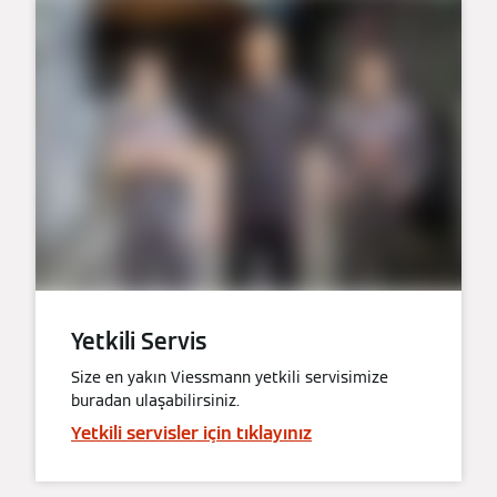
Yetkili Servis
Size en yakın Viessmann yetkili servisimize
buradan ulaşabilirsiniz.
Yetkili servisler için tıklayınız