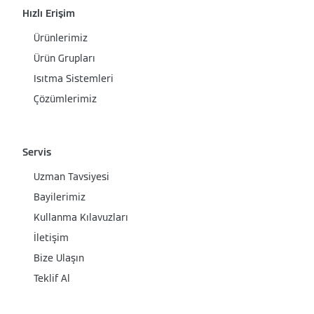
Hızlı Erişim
Ürünlerimiz
Ürün Grupları
Isıtma Sistemleri
Çözümlerimiz
Servis
Uzman Tavsiyesi
Bayilerimiz
Kullanma Kılavuzları
İletişim
Bize Ulaşın
Teklif Al