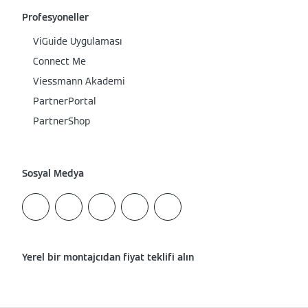
Profesyoneller
ViGuide Uygulaması
Connect Me
Viessmann Akademi
PartnerPortal
PartnerShop
Sosyal Medya
Yerel bir montajcıdan fiyat teklifi alın