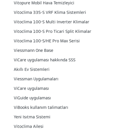
Vitopure Mobil Hava Temizleyici
Vitoclima 335-S VRF Klima Sistemleri
Vitoclima 100-S Multi Inverter Klimalar
Vitoclima 100-S Pro Ticari Split Klimalar
Vitoclima 100-S/HE Pro Max Serisi
Viessmann One Base
ViCare uygulaması hakkında SSS
Akıllı Ev Sistemleri
Viessman Uygulamaları
ViCare uygulaması
ViGuide uygulaması
ViBooks kullanım talimatları
Yeni Isıtma Sistemi
Vitoclima Ailesi