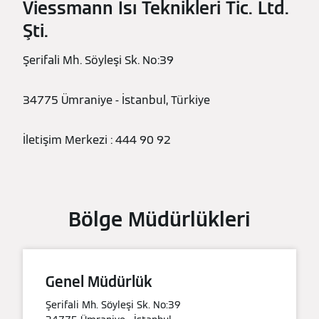
Viessmann Isı Teknikleri Tic. Ltd.
Şti.
Şerifali Mh. Söyleşi Sk. No:39
34775 Ümraniye - İstanbul, Türkiye
İletişim Merkezi : 444 90 92
Bölge Müdürlükleri
Genel Müdürlük
Şerifali Mh. Söyleşi Sk. No:39