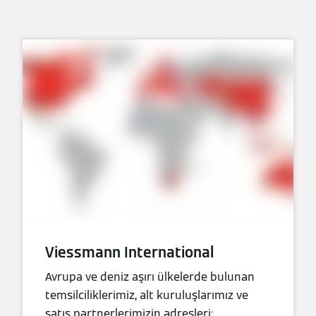
Viessmann International
Avrupa ve deniz aşırı ülkelerde bulunan
temsilciliklerimiz, alt kuruluşlarımız ve
satış partnerlerimizin adresleri: