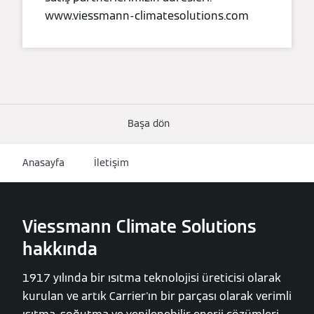
www.viessmann-climatesolutions.com
Başa dön
Anasayfa
İletişim
Viessmann Climate Solutions
hakkında
1917 yılında bir ısıtma teknolojisi üreticisi olarak
kurulan ve artık Carrier'ın bir parçası olarak verimli