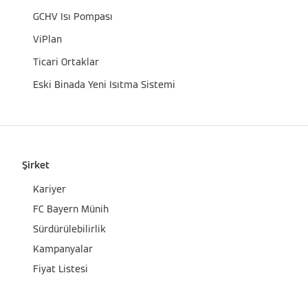
GCHV Isı Pompası
ViPlan
Ticari Ortaklar
Eski Binada Yeni Isıtma Sistemi
Şirket
Kariyer
FC Bayern Münih
Sürdürülebilirlik
Kampanyalar
Fiyat Listesi