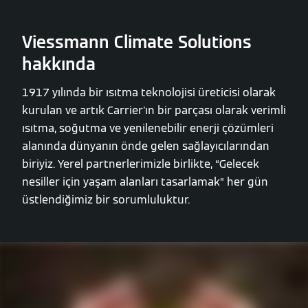
Viessmann Climate Solutions
hakkında
1917 yılında bir ısıtma teknolojisi üreticisi olarak
kurulan ve artık Carrier'ın bir parçası olarak verimli
ısıtma, soğutma ve yenilenebilir enerji çözümleri
alanında dünyanın önde gelen sağlayıcılarından
biriyiz. Yerel partnerlerimizle birlikte, “Gelecek
nesiller için yaşam alanları tasarlamak” her gün
üstlendiğimiz bir sorumluluktur.