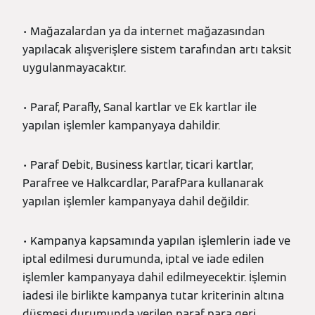
• Mağazalardan ya da internet mağazasından
yapılacak alışverişlere sistem tarafından artı taksit
uygulanmayacaktır.
• Paraf, Parafly, Sanal kartlar ve Ek kartlar ile
yapılan işlemler kampanyaya dahildir.
• Paraf Debit, Business kartlar, ticari kartlar,
Parafree ve Halkcardlar, ParafPara kullanarak
yapılan işlemler kampanyaya dahil değildir.
• Kampanya kapsamında yapılan işlemlerin iade ve
iptal edilmesi durumunda, iptal ve iade edilen
işlemler kampanyaya dahil edilmeyecektir. İşlemin
iadesi ile birlikte kampanya tutar kriterinin altına
düşmesi durumunda verilen paraf para geri