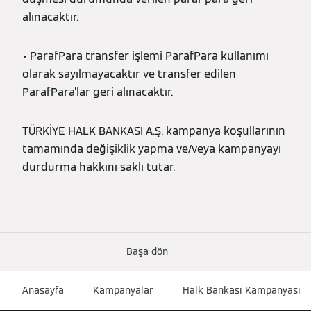
alınacaktır.
• ParafPara transfer işlemi ParafPara kullanımı
olarak sayılmayacaktır ve transfer edilen
ParafPara’lar geri alınacaktır.
TÜRKİYE HALK BANKASI A.Ş. kampanya koşullarının
tamamında değişiklik yapma ve/veya kampanyayı
durdurma hakkını saklı tutar.
Başa dön
Anasayfa
Kampanyalar
Halk Bankası Kampanyası