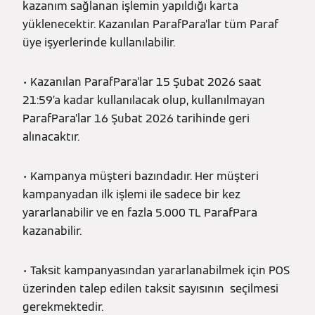
kazanım sağlanan işlemin yapıldığı karta
yüklenecektir. Kazanılan ParafPara’lar tüm Paraf
üye işyerlerinde kullanılabilir.
• Kazanılan ParafPara’lar 15 Şubat 2026 saat
21:59’a kadar kullanılacak olup, kullanılmayan
ParafPara’lar 16 Şubat 2026 tarihinde geri
alınacaktır.
• Kampanya müşteri bazındadır. Her müşteri
kampanyadan ilk işlemi ile sadece bir kez
yararlanabilir ve en fazla 5.000 TL ParafPara
kazanabilir.
• Taksit kampanyasından yararlanabilmek için POS
üzerinden talep edilen taksit sayısının seçilmesi
gerekmektedir.