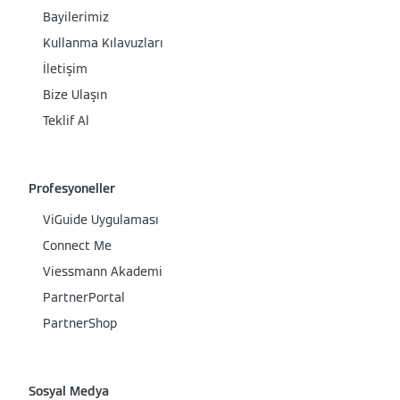
Bayilerimiz
Kullanma Kılavuzları
İletişim
Bize Ulaşın
Teklif Al
Profesyoneller
ViGuide Uygulaması
Connect Me
Viessmann Akademi
PartnerPortal
PartnerShop
Sosyal Medya