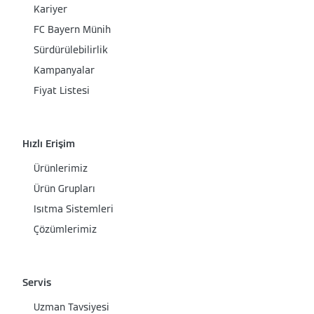
Kariyer
FC Bayern Münih
Sürdürülebilirlik
Kampanyalar
Fiyat Listesi
Hızlı Erişim
Ürünlerimiz
Ürün Grupları
Isıtma Sistemleri
Çözümlerimiz
Servis
Uzman Tavsiyesi