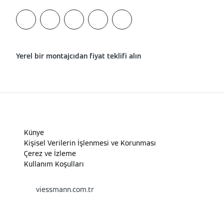
Yerel bir montajcıdan fiyat teklifi alın
Künye
Kişisel Verilerin İşlenmesi ve Korunması
Çerez ve İzleme
Kullanım Koşulları
viessmann.com.tr