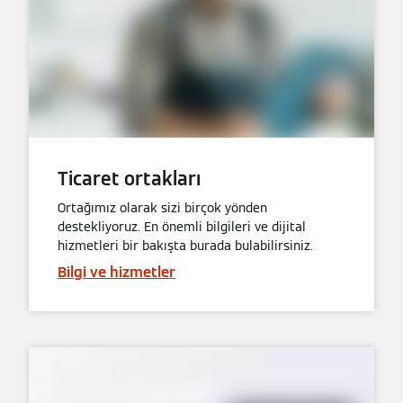
Ticaret ortakları
Ortağımız olarak sizi birçok yönden
destekliyoruz. En önemli bilgileri ve dijital
hizmetleri bir bakışta burada bulabilirsiniz.
Bilgi ve hizmetler