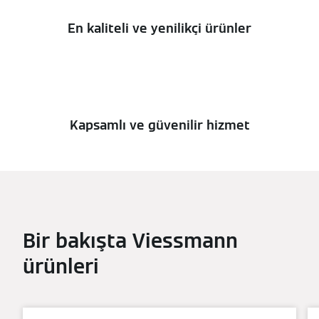
En kaliteli ve yenilikçi ürünler
Kapsamlı ve güvenilir hizmet
Bir bakışta Viessmann
ürünleri