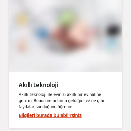
Akıllı teknoloji
Akıllı teknoloji ile evinizi akıllı bir ev haline
getirin. Bunun ne anlama geldiğini ve ne gibi
faydalar sunduğunu öğrenin.
Bilgileri burada bulabilirsiniz