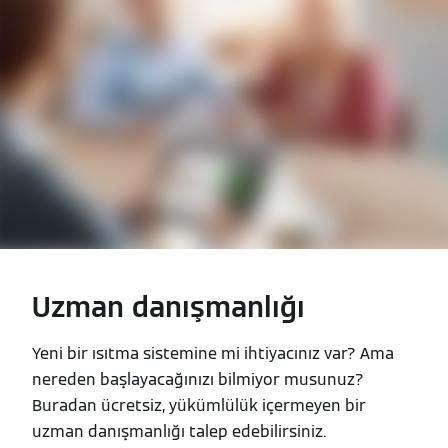
Uzman danışmanlığı
Yeni bir ısıtma sistemine mi ihtiyacınız var? Ama
nereden başlayacağınızı bilmiyor musunuz?
Buradan ücretsiz, yükümlülük içermeyen bir
uzman danışmanlığı talep edebilirsiniz.