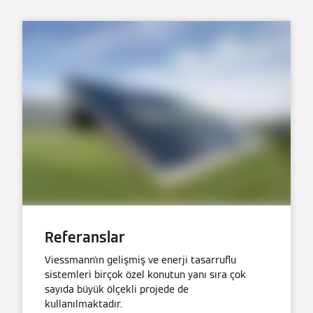
Referanslar
Viessmann'ın gelişmiş ve enerji tasarruflu
sistemleri birçok özel konutun yanı sıra çok
sayıda büyük ölçekli projede de
kullanılmaktadır.