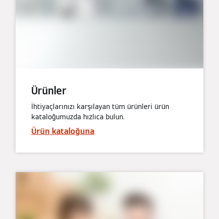
Ürünler
İhtiyaçlarınızı karşılayan tüm ürünleri ürün
kataloğumuzda hızlıca bulun.
Ürün kataloğuna