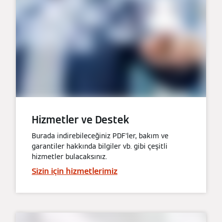
Hizmetler ve Destek
Burada indirebileceğiniz PDF'ler, bakım ve
garantiler hakkında bilgiler vb. gibi çeşitli
hizmetler bulacaksınız.
Sizin için hizmetlerimiz