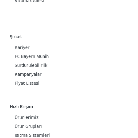
Vitomax Ailesi
Şirket
Kariyer
FC Bayern Münih
Sürdürülebilirlik
Kampanyalar
Fiyat Listesi
Hızlı Erişim
Ürünlerimiz
Ürün Grupları
Isıtma Sistemleri