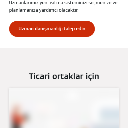
Uzmanlarımız yeni ısıtma sisteminizi seçmenize ve
planlamanıza yardımcı olacaktır.
Uzman danışmanlığı talep edin
Ticari ortaklar için