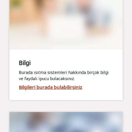
Bilgi
Burada ısıtma sistemleri hakkında birçok bilgi
ve faydalı ipucu bulacaksınız.
Bilgileri burada bulabilirsiniz