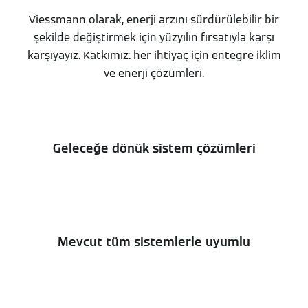
Viessmann olarak, enerji arzını sürdürülebilir bir
şekilde değiştirmek için yüzyılın fırsatıyla karşı
karşıyayız. Katkımız: her ihtiyaç için entegre iklim
ve enerji çözümleri.
Geleceğe dönük sistem çözümleri
Mevcut tüm sistemlerle uyumlu