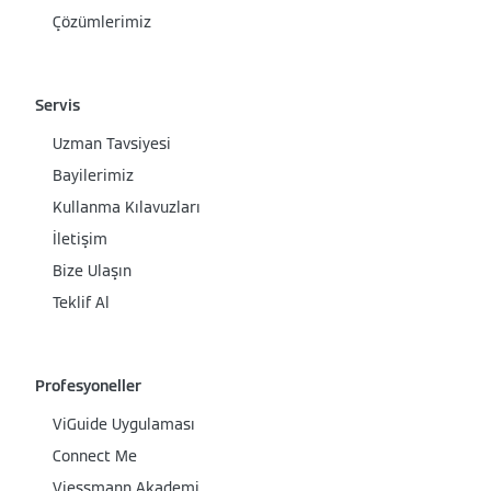
Çözümlerimiz
Servis
Uzman Tavsiyesi
Bayilerimiz
Kullanma Kılavuzları
İletişim
Bize Ulaşın
Teklif Al
Profesyoneller
ViGuide Uygulaması
Connect Me
Viessmann Akademi