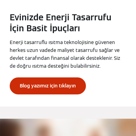
Evinizde Enerji Tasarrufu
İçin Basit İpuçları
Enerji tasarruflu ısıtma teknolojisine güvenen
herkes uzun vadede maliyet tasarrufu sağlar ve
devlet tarafından finansal olarak desteklenir. Siz
de doğru ısıtma desteğini bulabilirsiniz.
Blog yazımız için tıklayın