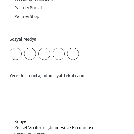
PartnerPortal
PartnerShop
Sosyal Medya
Yerel bir montajcıdan fiyat teklifi alın
Künye
Kişisel Verilerin İşlenmesi ve Korunması