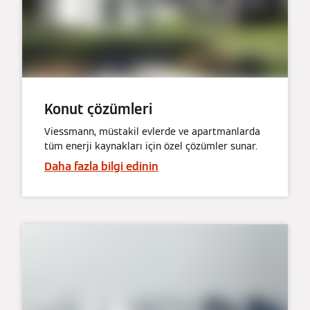
Konut çözümleri
Viessmann, müstakil evlerde ve apartmanlarda
tüm enerji kaynakları için özel çözümler sunar.
Daha fazla bilgi edinin