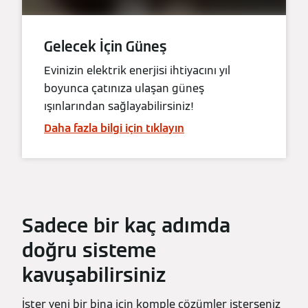
Gelecek İçin Güneş
Evinizin elektrik enerjisi ihtiyacını yıl
boyunca çatınıza ulaşan güneş
ışınlarından sağlayabilirsiniz!
Daha fazla bilgi için tıklayın
Sadece bir kaç adımda
doğru sisteme
kavuşabilirsiniz
İster yeni bir bina için komple çözümler isterseniz