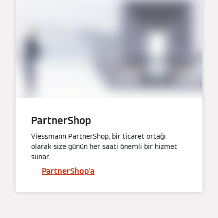
PartnerShop
Viessmann PartnerShop, bir ticaret ortağı
olarak size günün her saati önemli bir hizmet
sunar.
PartnerShop'a