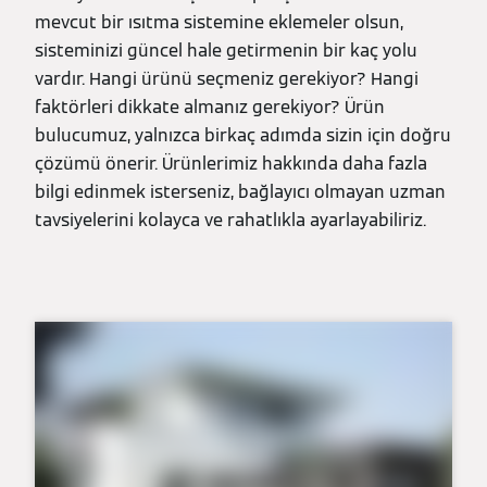
mevcut bir ısıtma sistemine eklemeler olsun,
sisteminizi güncel hale getirmenin bir kaç yolu
vardır. Hangi ürünü seçmeniz gerekiyor? Hangi
faktörleri dikkate almanız gerekiyor? Ürün
bulucumuz, yalnızca birkaç adımda sizin için doğru
çözümü önerir. Ürünlerimiz hakkında daha fazla
bilgi edinmek isterseniz, bağlayıcı olmayan uzman
tavsiyelerini kolayca ve rahatlıkla ayarlayabiliriz.