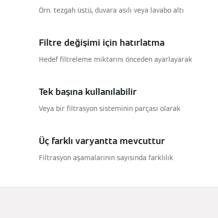
Örn. tezgah üstü, duvara asılı veya lavabo altı
Filtre değişimi için hatırlatma
Hedef filtreleme miktarını önceden ayarlayarak
Tek başına kullanılabilir
Veya bir filtrasyon sisteminin parçası olarak
Üç farklı varyantta mevcuttur
Filtrasyon aşamalarının sayısında farklılık