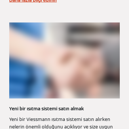
Daha fazla bilgi edinin
Yeni bir ısıtma sistemi satın almak
Yeni bir Viessmann ısıtma sistemi satın alırken
nelerin önemli olduğunu açıklıyor ve size uygun