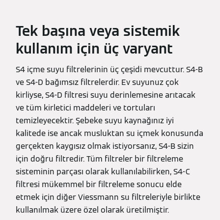
Tek başına veya sistemik
kullanım için üç varyant
S4 içme suyu filtrelerinin üç çeşidi mevcuttur. S4-B
ve S4-D bağımsız filtrelerdir. Ev suyunuz çok
kirliyse, S4-D filtresi suyu derinlemesine arıtacak
ve tüm kirletici maddeleri ve tortuları
temizleyecektir. Şebeke suyu kaynağınız iyi
kalitede ise ancak musluktan su içmek konusunda
gerçekten kaygısız olmak istiyorsanız, S4-B sizin
için doğru filtredir. Tüm filtreler bir filtreleme
sisteminin parçası olarak kullanılabilirken, S4-C
filtresi mükemmel bir filtreleme sonucu elde
etmek için diğer Viessmann su filtreleriyle birlikte
kullanılmak üzere özel olarak üretilmiştir.