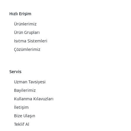
Hızlı Erişim
Ürünlerimiz
Ürün Grupları
Isıtma Sistemleri
Çözümlerimiz
Servis
Uzman Tavsiyesi
Bayilerimiz
Kullanma Kılavuzları
İletişim
Bize Ulaşın
Teklif Al