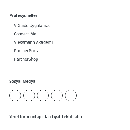
Profesyoneller
ViGuide Uygulaması
Connect Me
Viessmann Akademi
PartnerPortal
PartnerShop
Sosyal Medya
Yerel bir montajcıdan fiyat teklifi alın