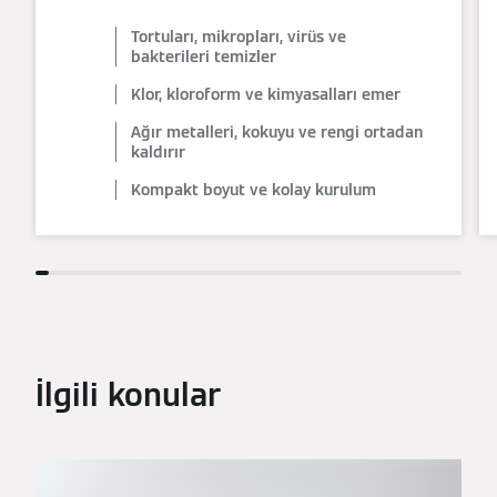
Tortuları, mikropları, virüs ve
bakterileri temizler
Klor, kloroform ve kimyasalları emer
Ağır metalleri, kokuyu ve rengi ortadan
kaldırır
Kompakt boyut ve kolay kurulum
İlgili konular