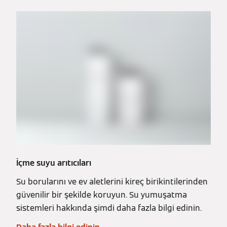
İçme suyu arıtıcıları
Su borularını ve ev aletlerini kireç birikintilerinden
güvenilir bir şekilde koruyun. Su yumuşatma
sistemleri hakkında şimdi daha fazla bilgi edinin.