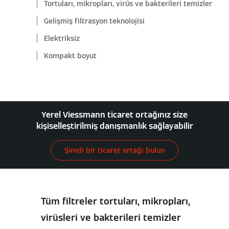
Tortuları, mikropları, virüs ve bakterileri temizler
Gelişmiş filtrasyon teknolojisi
Elektriksiz
Kompakt boyut
Yerel Viessmann ticaret ortağınız size
kişiselleştirilmiş danışmanlık sağlayabilir
Şimdi bir ticaret ortağı bulun
Tüm filtreler tortuları, mikropları,
virüsleri ve bakterileri temizler