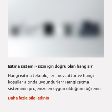
Isıtma sistemi - sizin için doğru olan hangisi?
Hangi ısıtma teknolojileri mevcuttur ve hangi
koşullar altında uygundurlar? Hangi ısıtma
sisteminin projenize en uygun olduğunu öğrenin.
Daha fazla bilgi edinin