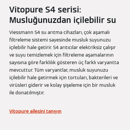
Vitopure S4 serisi:
Musluğunuzdan içilebilir su
Viessmann S4 su arıtma cihazları, çok aşamalı
filtreleme sistemi sayesinde musluk suyunuzu
içilebilir hale getirir. S4 arıtıcılar elektriksiz çalışır
ve suyu temizlemek için filtreleme aşamalarının
sayısına göre farklılık gösteren üç farklı varyantta
mevcuttur. Tüm varyantlar, musluk suyunuzu
içilebilir hale getirmek için tortuları, bakterileri ve
virüsleri giderir ve kolay şişeleme için bir musluk
ile donatılmıştır.
Vitopure ailesini tanıyın