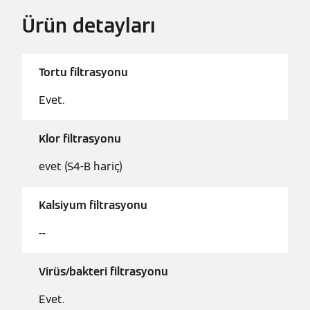
Ürün detayları
Tortu filtrasyonu
Evet.
Klor filtrasyonu
evet (S4-B hariç)
Kalsiyum filtrasyonu
--
Virüs/bakteri filtrasyonu
Evet.