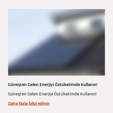
Güneşten Gelen Enerjiyi Öztüketimde Kullanın!
Güneşten Gelen Enerjiyi Öztüketimde Kullanın!
Daha fazla bilgi edinin