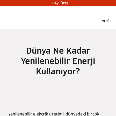
Bayi Özel
MENÜ
Dünya Ne Kadar
Yenilenebilir Enerji
Kullanıyor?
Yenilenebilir elektrik üretimi, dünyadaki birçok