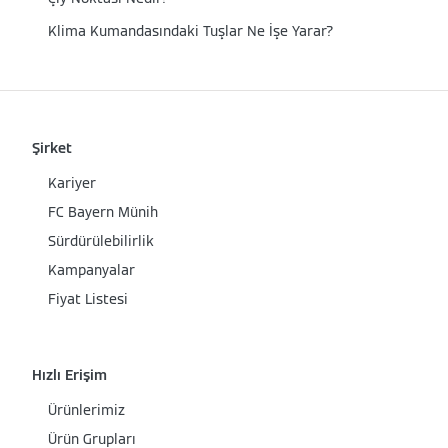
Klima Kumandasındaki Tuşlar Ne İşe Yarar?
Şirket
Kariyer
FC Bayern Münih
Sürdürülebilirlik
Kampanyalar
Fiyat Listesi
Hızlı Erişim
Ürünlerimiz
Ürün Grupları