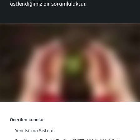
üstlendiğimiz bir sorumluluktur.
Önerilen konular
Yeni Isıtma Sistemi