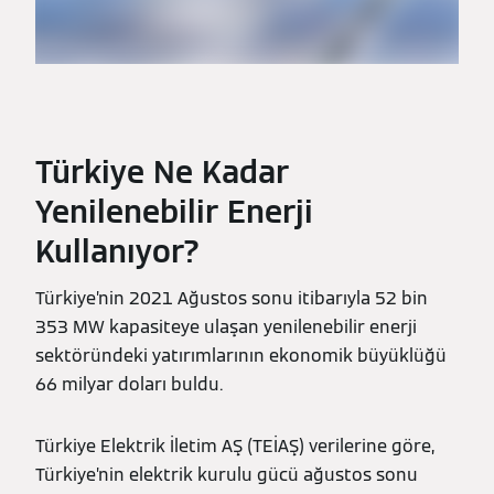
Türkiye Ne Kadar
Yenilenebilir Enerji
Kullanıyor?
Türkiye’nin 2021 Ağustos sonu itibarıyla 52 bin
353 MW kapasiteye ulaşan yenilenebilir enerji
sektöründeki yatırımlarının ekonomik büyüklüğü
66 milyar doları buldu.
Türkiye Elektrik İletim AŞ (TEİAŞ) verilerine göre,
Türkiye’nin elektrik kurulu gücü ağustos sonu