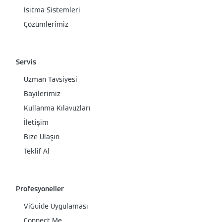
Isıtma Sistemleri
Çözümlerimiz
Servis
Uzman Tavsiyesi
Bayilerimiz
Kullanma Kılavuzları
İletişim
Bize Ulaşın
Teklif Al
Profesyoneller
ViGuide Uygulaması
Connect Me