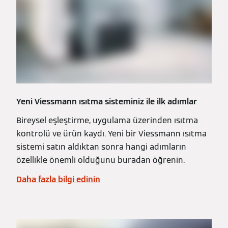
Yeni Viessmann ısıtma sisteminiz ile ilk adımlar
Bireysel eşleştirme, uygulama üzerinden ısıtma
kontrolü ve ürün kaydı. Yeni bir Viessmann ısıtma
sistemi satın aldıktan sonra hangi adımların
özellikle önemli olduğunu buradan öğrenin.
Daha fazla bilgi edinin