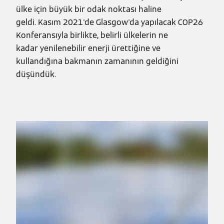
ülke için büyük bir odak noktası haline
geldi. Kasım 2021'de Glasgow'da yapılacak COP26
Konferansıyla birlikte, belirli ülkelerin ne
kadar yenilenebilir enerji ürettiğine ve
kullandığına bakmanın zamanının geldiğini
düşündük.