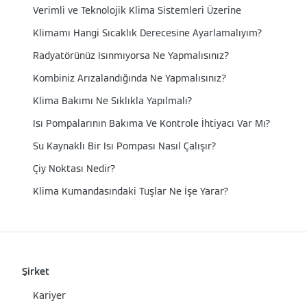
Verimli ve Teknolojik Klima Sistemleri Üzerine
Klimamı Hangi Sıcaklık Derecesine Ayarlamalıyım?
Radyatörünüz Isınmıyorsa Ne Yapmalısınız?
Kombiniz Arızalandığında Ne Yapmalısınız?
Klima Bakımı Ne Sıklıkla Yapılmalı?
Isı Pompalarının Bakıma Ve Kontrole İhtiyacı Var Mı?
Su Kaynaklı Bir Isı Pompası Nasıl Çalışır?
Çiy Noktası Nedir?
Klima Kumandasındaki Tuşlar Ne İşe Yarar?
Şirket
Kariyer