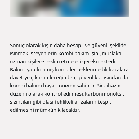
Sonuç olarak kışın daha hesaplı ve güvenli şekilde
ısınmak isteyenlerin kombi bakım işini, mutlaka
uzman kişilere teslim etmeleri gerekmektedir.
Bakımı yapılmamış kombiler beklenmedik kazalara
davetiye çıkarabileceğinden, güvenlik açısından da
kombi bakımı hayati öneme sahiptir. Bir cihazın
düzenli olarak kontrol edilmesi, karbonmonoksit
sızıntıları gibi olası tehlikeli arızaların tespit
edilmesini mümkün kılacaktır.