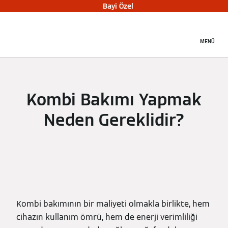
Bayi Özel
MENÜ
Kombi Bakımı Yapmak
Neden Gereklidir?
Kombi bakımının bir maliyeti olmakla birlikte, hem
cihazın kullanım ömrü, hem de enerji verimliliği