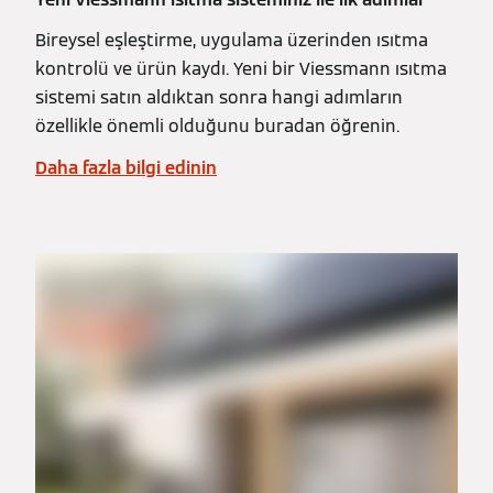
Bireysel eşleştirme, uygulama üzerinden ısıtma
kontrolü ve ürün kaydı. Yeni bir Viessmann ısıtma
sistemi satın aldıktan sonra hangi adımların
özellikle önemli olduğunu buradan öğrenin.
Daha fazla bilgi edinin