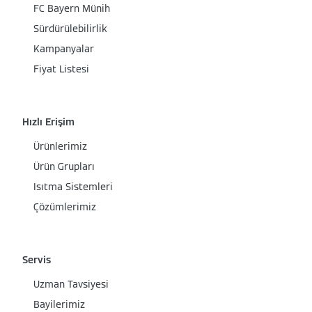
FC Bayern Münih
Sürdürülebilirlik
Kampanyalar
Fiyat Listesi
Hızlı Erişim
Ürünlerimiz
Ürün Grupları
Isıtma Sistemleri
Çözümlerimiz
Servis
Uzman Tavsiyesi
Bayilerimiz