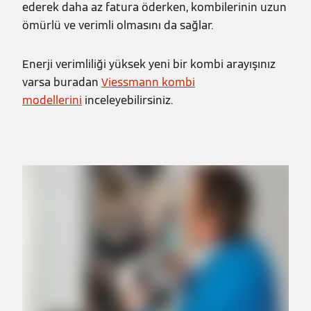
ederek daha az fatura öderken, kombilerinin uzun
ömürlü ve verimli olmasını da sağlar.
Enerji verimliliği yüksek yeni bir kombi arayışınız
varsa buradan
Viessmann kombi
modellerini
inceleyebilirsiniz.