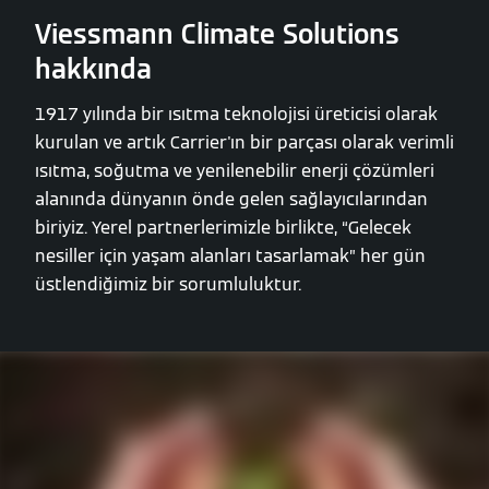
Viessmann Climate Solutions
hakkında
1917 yılında bir ısıtma teknolojisi üreticisi olarak
kurulan ve artık Carrier'ın bir parçası olarak verimli
ısıtma, soğutma ve yenilenebilir enerji çözümleri
alanında dünyanın önde gelen sağlayıcılarından
biriyiz. Yerel partnerlerimizle birlikte, “Gelecek
nesiller için yaşam alanları tasarlamak” her gün
üstlendiğimiz bir sorumluluktur.