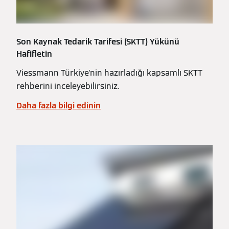
Son Kaynak Tedarik Tarifesi (SKTT) Yükünü
Hafifletin
Viessmann Türkiye'nin hazırladığı kapsamlı SKTT
rehberini inceleyebilirsiniz.
Daha fazla bilgi edinin