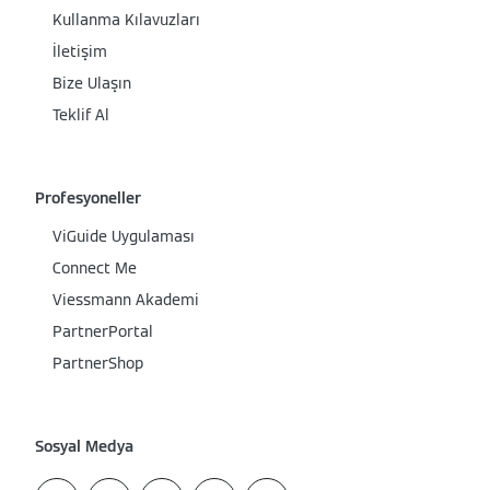
Kullanma Kılavuzları
İletişim
Bize Ulaşın
Teklif Al
Profesyoneller
ViGuide Uygulaması
Connect Me
Viessmann Akademi
PartnerPortal
PartnerShop
Sosyal Medya