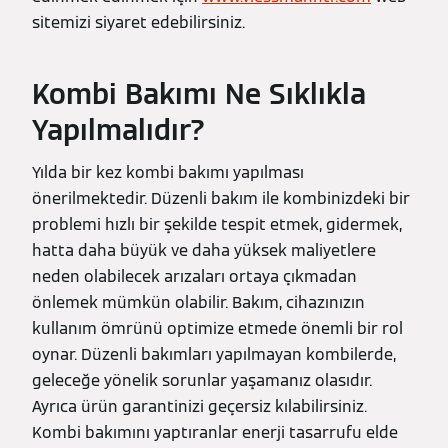
sitemizi siyaret edebilirsiniz.
Kombi Bakımı Ne Sıklıkla
Yapılmalıdır?
Yılda bir kez kombi bakımı yapılması
önerilmektedir. Düzenli bakım ile kombinizdeki bir
problemi hızlı bir şekilde tespit etmek, gidermek,
hatta daha büyük ve daha yüksek maliyetlere
neden olabilecek arızaları ortaya çıkmadan
önlemek mümkün olabilir. Bakım, cihazınızın
kullanım ömrünü optimize etmede önemli bir rol
oynar. Düzenli bakımları yapılmayan kombilerde,
geleceğe yönelik sorunlar yaşamanız olasıdır.
Ayrıca ürün garantinizi geçersiz kılabilirsiniz.
Kombi bakımını yaptıranlar enerji tasarrufu elde