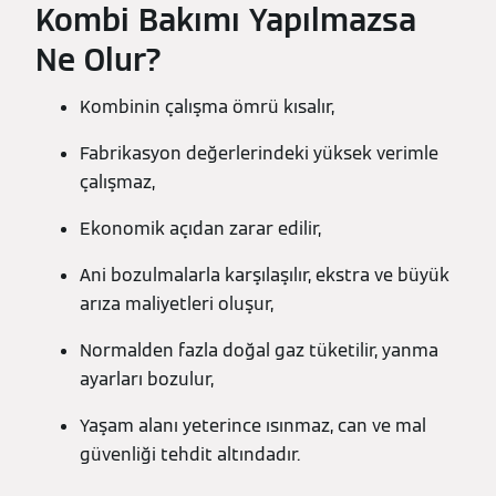
Kombi Bakımı Yapılmazsa
Ne Olur?
Kombinin çalışma ömrü kısalır,
Fabrikasyon değerlerindeki yüksek verimle
çalışmaz,
Ekonomik açıdan zarar edilir,
Ani bozulmalarla karşılaşılır, ekstra ve büyük
arıza maliyetleri oluşur,
Normalden fazla doğal gaz tüketilir, yanma
ayarları bozulur,
Yaşam alanı yeterince ısınmaz, can ve mal
güvenliği tehdit altındadır.