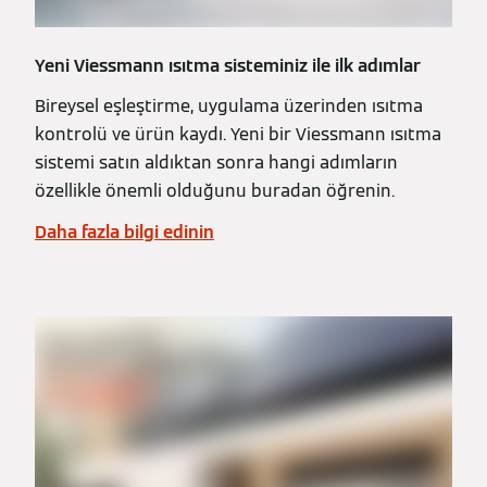
Yeni Viessmann ısıtma sisteminiz ile ilk adımlar
Bireysel eşleştirme, uygulama üzerinden ısıtma
kontrolü ve ürün kaydı. Yeni bir Viessmann ısıtma
sistemi satın aldıktan sonra hangi adımların
özellikle önemli olduğunu buradan öğrenin.
Daha fazla bilgi edinin