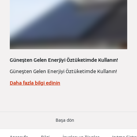
Güneşten Gelen Enerjiyi Öztüketimde Kullanın!
Güneşten Gelen Enerjiyi Öztüketimde Kullanın!
Daha fazla bilgi edinin
Başa dön