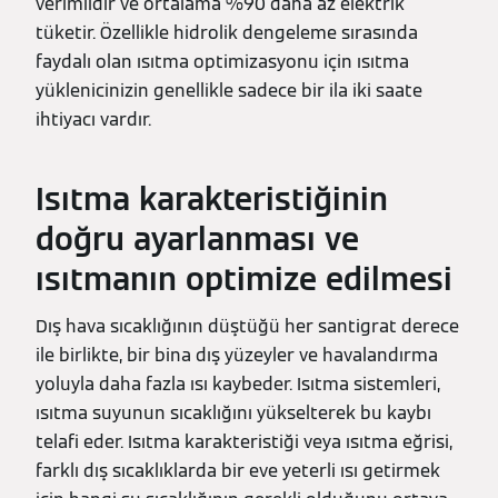
verimlidir ve ortalama %90 daha az elektrik
tüketir. Özellikle hidrolik dengeleme sırasında
faydalı olan ısıtma optimizasyonu için ısıtma
yüklenicinizin genellikle sadece bir ila iki saate
ihtiyacı vardır.
Isıtma karakteristiğinin
doğru ayarlanması ve
ısıtmanın optimize edilmesi
Dış hava sıcaklığının düştüğü her santigrat derece
ile birlikte, bir bina dış yüzeyler ve havalandırma
yoluyla daha fazla ısı kaybeder. Isıtma sistemleri,
ısıtma suyunun sıcaklığını yükselterek bu kaybı
telafi eder. Isıtma karakteristiği veya ısıtma eğrisi,
farklı dış sıcaklıklarda bir eve yeterli ısı getirmek