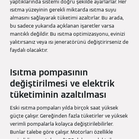
yaptıklarında sistemi doğru şekilde ayarlarlar. Her
ısıtma yüzeyinin gerekli miktarda ısıtma suyu
almasını sağlayarak tüketimi azaltırlar. Bu arada,
bu sadece yukarıda açıklanan işaretler varsa
mantıklı değildir. Bu ısıtma optimizasyonu, evinizi
yalıtırsanız veya ısı jeneratörünü değiştirirseniz de
faydalı olacaktır.
Isıtma pompasının
değiştirilmesi ve elektrik
tüketiminin azaltılması
Eski ısıtma pompaları yılda birçok saat yüksek
güçte çalışır. Gereğinden fazla tüketirler ve yüksek
verimli pompalarla kolayca değiştirilebilirler.
Bunlar talebe göre çalışır. Motorları özellikle