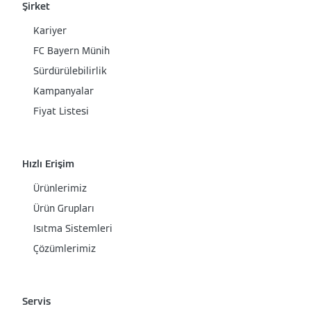
Şirket
Kariyer
FC Bayern Münih
Sürdürülebilirlik
Kampanyalar
Fiyat Listesi
Hızlı Erişim
Ürünlerimiz
Ürün Grupları
Isıtma Sistemleri
Çözümlerimiz
Servis