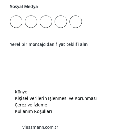
Sosyal Medya
Yerel bir montajcıdan fiyat teklifi alın
Künye
Kişisel Verilerin İşlenmesi ve Korunması
Çerez ve İzleme
Kullanım Koşulları
viessmann.com.tr