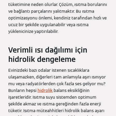
tüketimine neden olurlar. Çözüm, ısıtma borularını
ve bağlantı parçalarını yalıtmaktır. Bu ısıtma
optimizasyonu önlemi, kendiniz tarafından hızlı ve
ucuz bir şekilde uygulanabilir veya ısıtma
yüklenicinize yaptırılabilir.
Verimli ısı dağılımı için
hidrolik dengeleme
Evinizdeki bazı odalar istenen sıcaklıklara
ulaşamazken, diğerleri tam anlamıyla aşırı ısınıyor
mu veya radyatörlerden çok fazla ses geliyor mu?
Bunların hepsi
hidrolik
balans eksikliğinin
işaretleridir. Isıtma suyu sistemden optimum
şekilde akmaz ve ısıtma gereğinden fazla enerji
tüketir. Isıtma müteahhitleri hidrolik balans ayarı