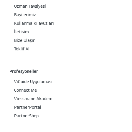
Uzman Tavsiyesi
Bayilerimiz
Kullanma Kılavuzları
İletişim
Bize Ulaşın
Teklif Al
Profesyoneller
ViGuide Uygulaması
Connect Me
Viessmann Akademi
PartnerPortal
PartnerShop