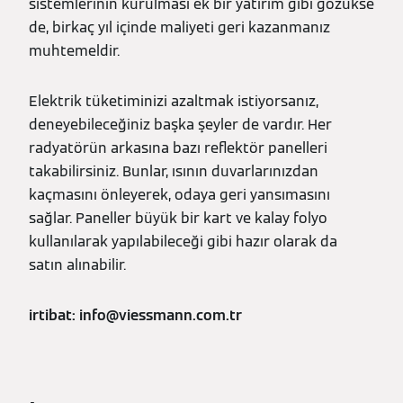
sistemlerinin kurulması ek bir yatırım gibi gözükse
de, birkaç yıl içinde maliyeti geri kazanmanız
muhtemeldir.
Elektrik tüketiminizi azaltmak istiyorsanız,
deneyebileceğiniz başka şeyler de vardır. Her
radyatörün arkasına bazı reflektör panelleri
takabilirsiniz. Bunlar, ısının duvarlarınızdan
kaçmasını önleyerek, odaya geri yansımasını
sağlar. Paneller büyük bir kart ve kalay folyo
kullanılarak yapılabileceği gibi hazır olarak da
satın alınabilir.
irtibat: info@viessmann.com.tr