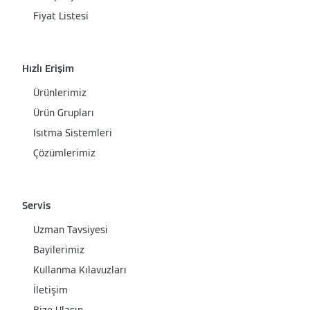
Fiyat Listesi
Hızlı Erişim
Ürünlerimiz
Ürün Grupları
Isıtma Sistemleri
Çözümlerimiz
Servis
Uzman Tavsiyesi
Bayilerimiz
Kullanma Kılavuzları
İletişim