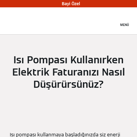
Bayi Özel
MENÜ
Isı Pompası Kullanırken
Elektrik Faturanızı Nasıl
Düşürürsünüz?
Isı pompası kullanmaya başladığınızda siz enerji