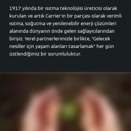
1917 yılında bir ısıtma teknolojisi üreticisi olarak
kurulan ve artık Carrier'ın bir parçası olarak verimli
ısıtma, soğutma ve yenilenebilir enerji çözümleri
alanında dünyanın önde gelen sağlayıcılarından
biriyiz. Yerel partnerlerimizle birlikte, “Gelecek
nesiller için yaşam alanları tasarlamak” her gün
üstlendiğimiz bir sorumluluktur.