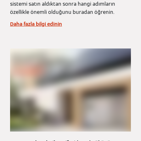
sistemi satın aldıktan sonra hangi adımların
özellikle önemli olduğunu buradan öğrenin.
Daha fazla bilgi edinin