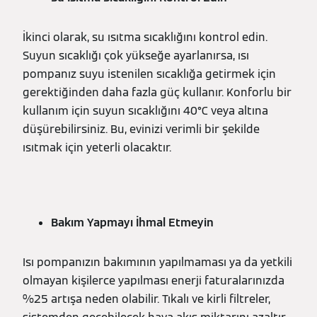
İkinci olarak, su ısıtma sıcaklığını kontrol edin.
Suyun sıcaklığı çok yükseğe ayarlanırsa, ısı
pompanız suyu istenilen sıcaklığa getirmek için
gerektiğinden daha fazla güç kullanır. Konforlu bir
kullanım için suyun sıcaklığını 40°C veya altına
düşürebilirsiniz. Bu, evinizi verimli bir şekilde
ısıtmak için yeterli olacaktır.
Bakım Yapmayı İhmal Etmeyin
Isı pompanızın bakımının yapılmaması ya da yetkili
olmayan kişilerce yapılması enerji faturalarınızda
%25 artışa neden olabilir. Tıkalı ve kirli filtreler,