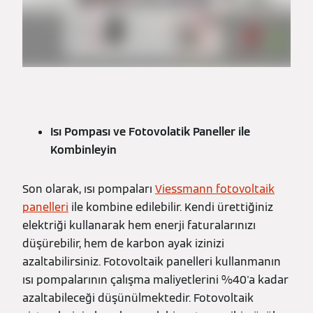
Isı Pompası ve Fotovolatik Paneller ile
Kombinleyin
Son olarak, ısı pompaları
Viessmann fotovoltaik
panelleri
ile kombine edilebilir. Kendi ürettiğiniz
elektriği kullanarak hem enerji faturalarınızı
düşürebilir, hem de karbon ayak izinizi
azaltabilirsiniz. Fotovoltaik panelleri kullanmanın
ısı pompalarının çalışma maliyetlerini %40'a kadar
azaltabileceği düşünülmektedir. Fotovoltaik