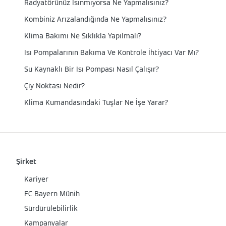
Radyatörünüz Isınmıyorsa Ne Yapmalısınız?
Kombiniz Arızalandığında Ne Yapmalısınız?
Klima Bakımı Ne Sıklıkla Yapılmalı?
Isı Pompalarının Bakıma Ve Kontrole İhtiyacı Var Mı?
Su Kaynaklı Bir Isı Pompası Nasıl Çalışır?
Çiy Noktası Nedir?
Klima Kumandasındaki Tuşlar Ne İşe Yarar?
Şirket
Kariyer
FC Bayern Münih
Sürdürülebilirlik
Kampanyalar