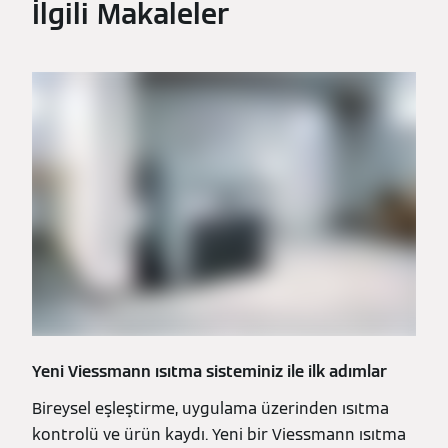
İlgili Makaleler
Yeni Viessmann ısıtma sisteminiz ile ilk adımlar
Bireysel eşleştirme, uygulama üzerinden ısıtma
kontrolü ve ürün kaydı. Yeni bir Viessmann ısıtma