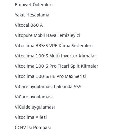
Emniyet Önlemleri
Yakıt Hesaplama
Vitocal 060-A
Vitopure Mobil Hava Temizleyici
Vitoclima 335-S VRF Klima Sistemleri
Vitoclima 100-S Multi Inverter Klimalar
Vitoclima 100-S Pro Ticari Split Klimalar
Vitoclima 100-S/HE Pro Max Serisi
ViCare uygulaması hakkında SSS
ViCare uygulaması
ViGuide uygulaması
Vitoclima Ailesi
GCHV Isı Pompası