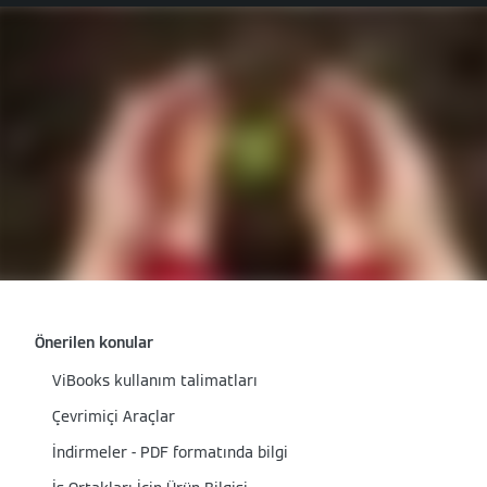
Önerilen konular
ViBooks kullanım talimatları
Çevrimiçi Araçlar
İndirmeler - PDF formatında bilgi