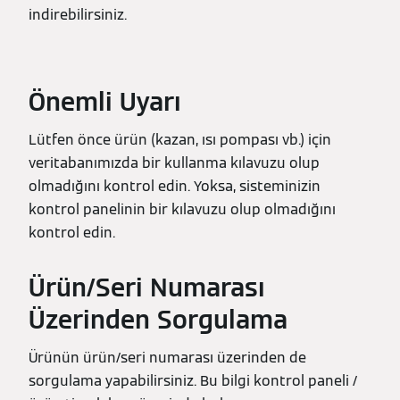
indirebilirsiniz.
Önemli Uyarı
Lütfen önce ürün (kazan, ısı pompası vb.) için
veritabanımızda bir kullanma kılavuzu olup
olmadığını kontrol edin. Yoksa, sisteminizin
kontrol panelinin bir kılavuzu olup olmadığını
kontrol edin.
Ürün/Seri Numarası
Üzerinden Sorgulama
Ürünün ürün/seri numarası üzerinden de
sorgulama yapabilirsiniz. Bu bilgi kontrol paneli /