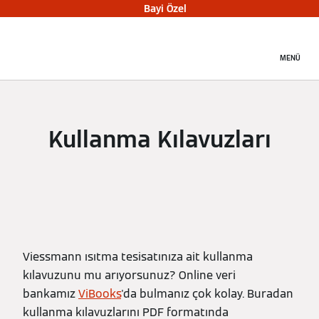
Bayi Özel
MENÜ
Kullanma Kılavuzları
Viessmann ısıtma tesisatınıza ait kullanma
kılavuzunu mu arıyorsunuz? Online veri
bankamız
ViBooks
'da bulmanız çok kolay. Buradan
kullanma kılavuzlarını PDF formatında