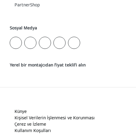
PartnerShop
Sosyal Medya
Yerel bir montajcıdan fiyat teklifi alın
Künye
Kişisel Verilerin İşlenmesi ve Korunması
Çerez ve İzleme
Kullanım Koşulları