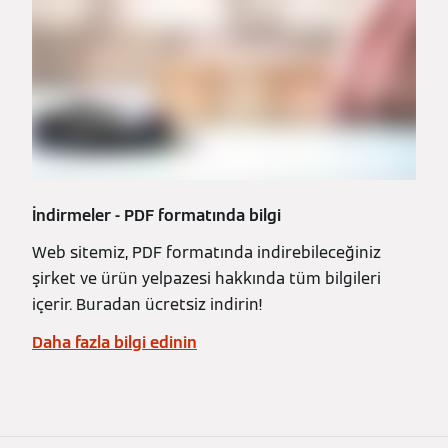
İndirmeler - PDF formatında bilgi
Web sitemiz, PDF formatında indirebileceğiniz
şirket ve ürün yelpazesi hakkında tüm bilgileri
içerir. Buradan ücretsiz indirin!
Daha fazla bilgi edinin