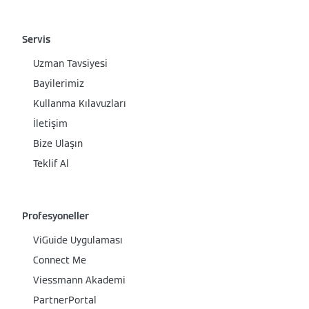
Servis
Uzman Tavsiyesi
Bayilerimiz
Kullanma Kılavuzları
İletişim
Bize Ulaşın
Teklif Al
Profesyoneller
ViGuide Uygulaması
Connect Me
Viessmann Akademi
PartnerPortal