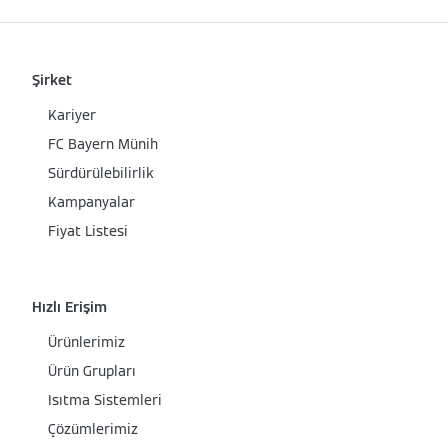
Şirket
Kariyer
FC Bayern Münih
Sürdürülebilirlik
Kampanyalar
Fiyat Listesi
Hızlı Erişim
Ürünlerimiz
Ürün Grupları
Isıtma Sistemleri
Çözümlerimiz