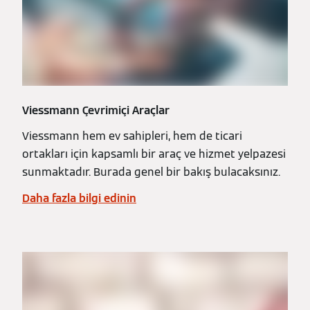
Viessmann Çevrimiçi Araçlar
Viessmann hem ev sahipleri, hem de ticari
ortakları için kapsamlı bir araç ve hizmet yelpazesi
sunmaktadır. Burada genel bir bakış bulacaksınız.
Daha fazla bilgi edinin