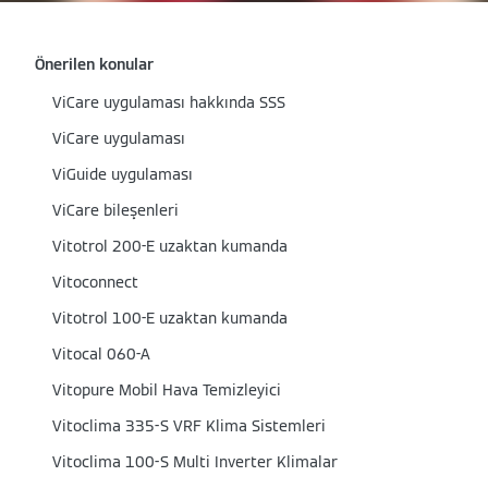
Önerilen konular
ViCare uygulaması hakkında SSS
ViCare uygulaması
ViGuide uygulaması
ViCare bileşenleri
Vitotrol 200-E uzaktan kumanda
Vitoconnect
Vitotrol 100-E uzaktan kumanda
Vitocal 060-A
Vitopure Mobil Hava Temizleyici
Vitoclima 335-S VRF Klima Sistemleri
Vitoclima 100-S Multi Inverter Klimalar