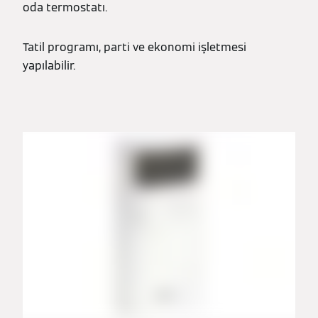
oda termostatı.
Tatil programı, parti ve ekonomi işletmesi
yapılabilir.