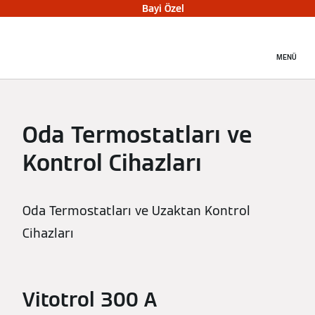
Bayi Özel
MENÜ
Oda Termostatları ve
Kontrol Cihazları
Oda Termostatları ve Uzaktan Kontrol
Cihazları
Vitotrol 300 A