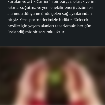
kurulan ve artık Carrier'ın bir parçası olarak verimli
ısıtma, soğutma ve yenilenebilir enerji çözümleri
alanında dünyanın önde gelen sağlayıcılarından
biriyiz. Yerel partnerlerimizle birlikte, “Gelecek
nesiller için yaşam alanları tasarlamak” her gün
üstlendiğimiz bir sorumluluktur.