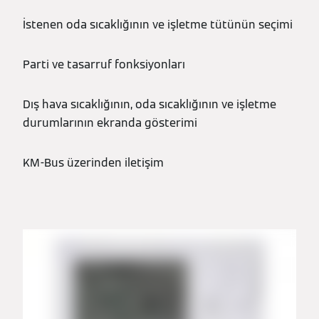
İstenen oda sıcaklığının ve işletme tütünün seçimi
Parti ve tasarruf fonksiyonları
Dış hava sıcaklığının, oda sıcaklığının ve işletme
durumlarının ekranda gösterimi
KM-Bus üzerinden iletişim