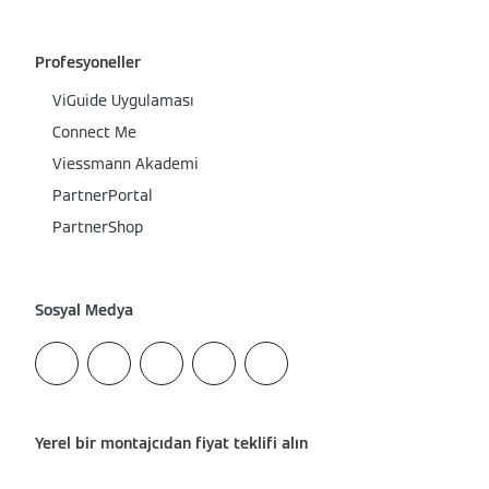
Profesyoneller
ViGuide Uygulaması
Connect Me
Viessmann Akademi
PartnerPortal
PartnerShop
Sosyal Medya
Yerel bir montajcıdan fiyat teklifi alın