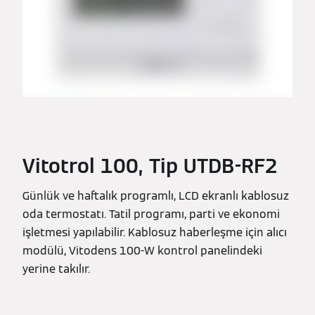
Vitotrol 100, Tip UTDB-RF2
Günlük ve haftalık programlı, LCD ekranlı kablosuz
oda termostatı. Tatil programı, parti ve ekonomi
işletmesi yapılabilir. Kablosuz haberleşme için alıcı
modülü, Vitodens 100-W kontrol panelindeki
yerine takılır.