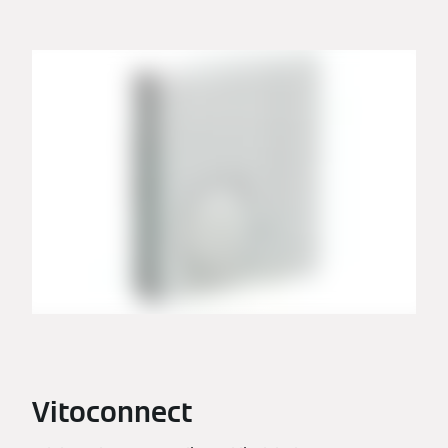
Vitoconnect