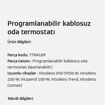
Programlanabilir kablosuz
oda termostatı
Ürün Bilgileri:
Parça kodu:
7784189
Parça tanımı :
Programlanabilir kablosuz oda
termostatı (Ayarlanabilir)
Uyumlu cihazlar :
Vitodens 050-T/050-W, Vitodens
100-W, Vitopend 100-W, Vitodens Trend, Vitodens
Connect
Teknik Bilgileri
: