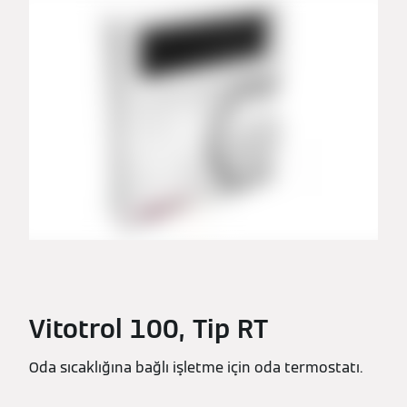
Vitotrol 100, Tip RT
Oda sıcaklığına bağlı işletme için oda termostatı.