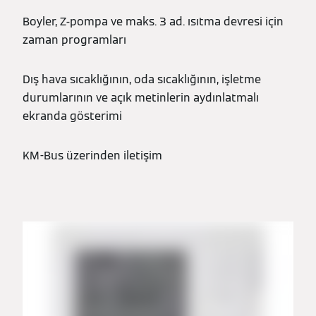
Boyler, Z-pompa ve maks. 3 ad. ısıtma devresi için
zaman programları
Dış hava sıcaklığının, oda sıcaklığının, işletme
durumlarının ve açık metinlerin aydınlatmalı
ekranda gösterimi
KM-Bus üzerinden iletişim