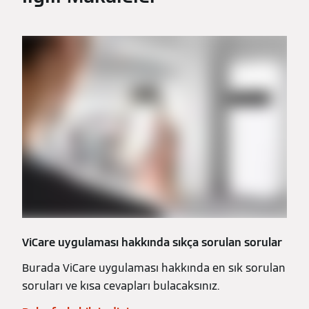
ViCare uygulaması hakkında sıkça sorulan sorular
Burada ViCare uygulaması hakkında en sık sorulan
soruları ve kısa cevapları bulacaksınız.