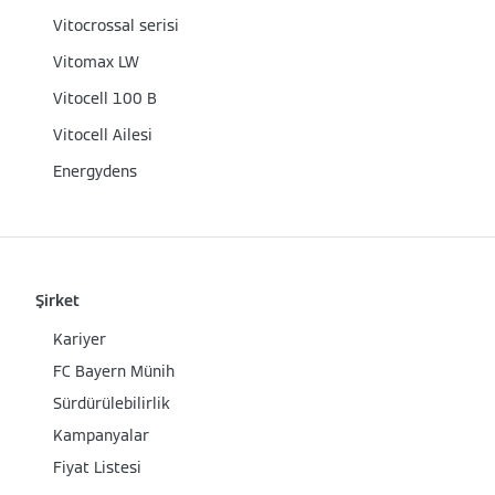
Vitocrossal serisi
Vitomax LW
Vitocell 100 B
Vitocell Ailesi
Energydens
Şirket
Kariyer
FC Bayern Münih
Sürdürülebilirlik
Kampanyalar
Fiyat Listesi