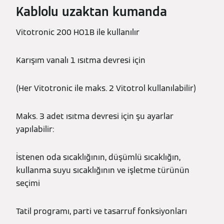
Kablolu uzaktan kumanda
Vitotronic 200 HO1B ile kullanılır
Karışım vanalı 1 ısıtma devresi için
(Her Vitotronic ile maks. 2 Vitotrol kullanılabilir)
Maks. 3 adet ısıtma devresi için şu ayarlar
yapılabilir:
İstenen oda sıcaklığının, düşümlü sıcaklığın,
kullanma suyu sıcaklığının ve işletme türünün
seçimi
Tatil programı, parti ve tasarruf fonksiyonları