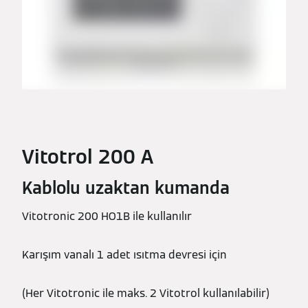
Vitotrol 200 A
Kablolu uzaktan kumanda
Vitotronic 200 HO1B ile kullanılır
Karışım vanalı 1 adet ısıtma devresi için
(Her Vitotronic ile maks. 2 Vitotrol kullanılabilir)