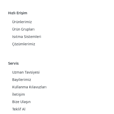
Hızlı Erişim
Ürünlerimiz
Ürün Grupları
Isıtma Sistemleri
Çözümlerimiz
Servis
Uzman Tavsiyesi
Bayilerimiz
Kullanma Kılavuzları
İletişim
Bize Ulaşın
Teklif Al