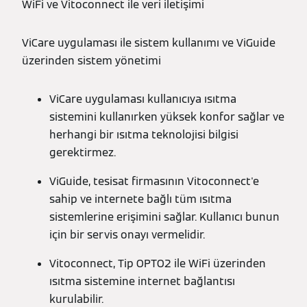
WiFi ve Vitoconnect ile veri iletişimi
ViCare uygulaması ile sistem kullanımı ve ViGuide
üzerinden sistem yönetimi
ViCare uygulaması kullanıcıya ısıtma
sistemini kullanırken yüksek konfor sağlar ve
herhangi bir ısıtma teknolojisi bilgisi
gerektirmez.
ViGuide, tesisat firmasının Vitoconnect'e
sahip ve internete bağlı tüm ısıtma
sistemlerine erişimini sağlar. Kullanıcı bunun
için bir servis onayı vermelidir.
Vitoconnect, Tip OPTO2 ile WiFi üzerinden
ısıtma sistemine internet bağlantısı
kurulabilir.