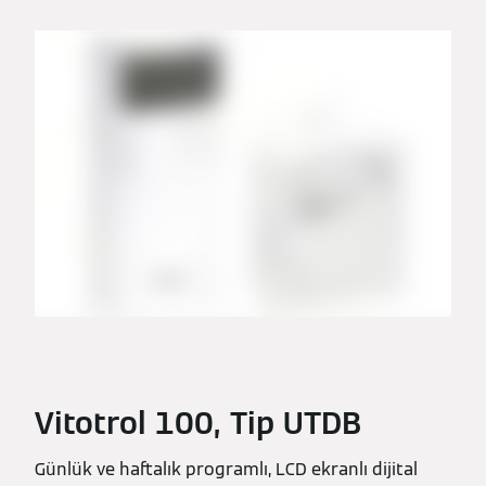
Vitotrol 100, Tip UTDB
Günlük ve haftalık programlı, LCD ekranlı dijital